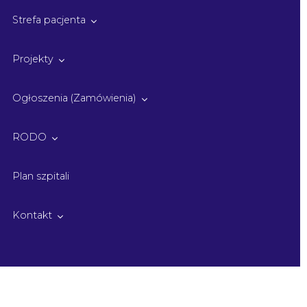
Strefa pacjenta
Projekty
Ogłoszenia (Zamówienia)
RODO
Plan szpitali
Kontakt