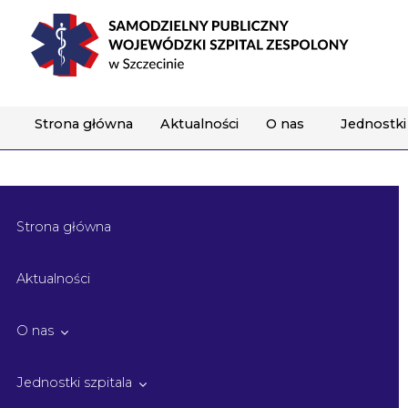
]
Strona główna
Aktualności
O nas
Jednostki 
Strona główna
Aktualności
O nas
Jednostki szpitala