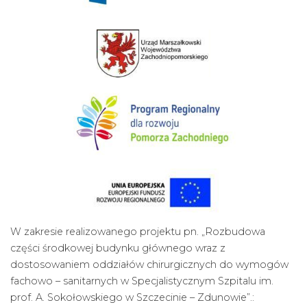
W zakresie realizowanego projektu pn. „Rozbudowa
części środkowej budynku głównego wraz z
dostosowaniem oddziałów chirurgicznych do wymogów
fachowo – sanitarnych w Specjalistycznym Szpitalu im.
prof. A. Sokołowskiego w Szczecinie – Zdunowie”.: